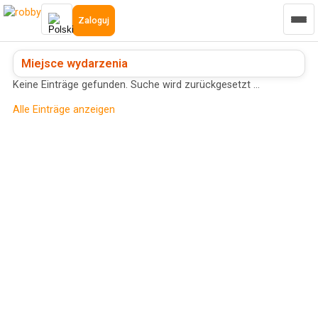
Zaloguj
Miejsce wydarzenia
Keine Einträge gefunden. Suche wird zurückgesetzt …
Alle Einträge anzeigen