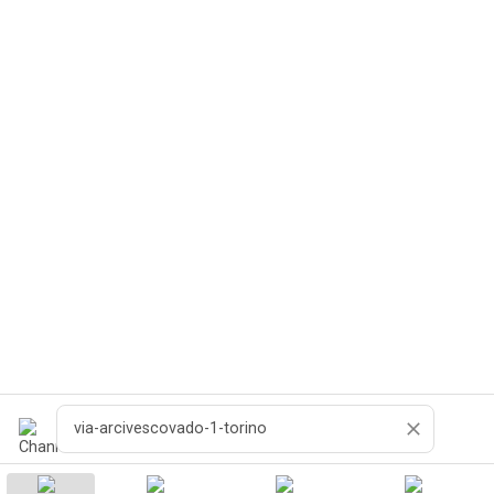
Pesquisar