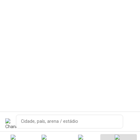
Pesquisar