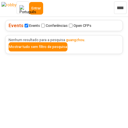
Entrar
Events
Events
Conferências
Open CFPs
Nenhum resultado para a pesquisa
guangzhou
.
Mostrar tudo sem filtro de pesquisa