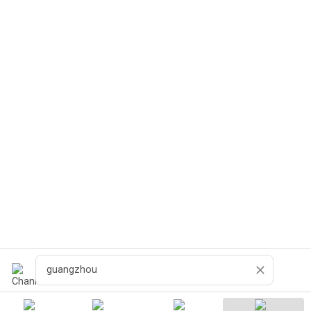
Pesquisar