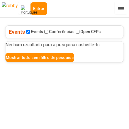
Entrar
Events
Events
Conferências
Open CFPs
Nenhum resultado para a pesquisa
nashville-tn
.
Mostrar tudo sem filtro de pesquisa