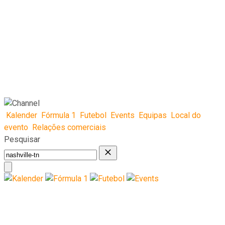
Kalender
Fórmula 1
Futebol
Events
Equipas
Local do
evento
Relações comerciais
Pesquisar