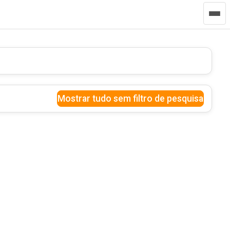
Mostrar tudo sem filtro de pesquisa