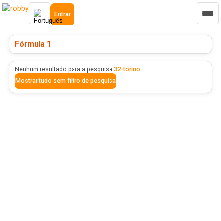
Entrar
Fórmula 1
Nenhum resultado para a pesquisa
32-torino
.
Mostrar tudo sem filtro de pesquisa