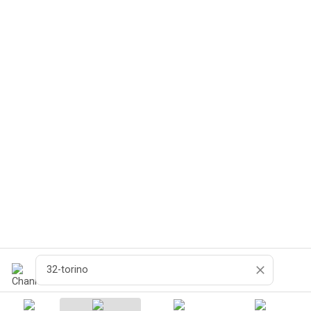
Pesquisar