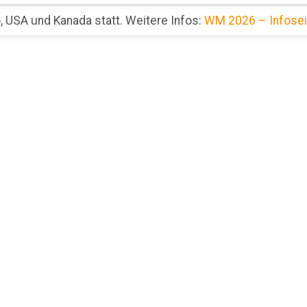
 USA und Kanada statt. Weitere Infos:
WM 2026 – Infosei