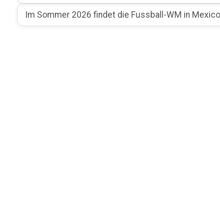
Im Sommer 2026 findet die Fussball-WM in Mexico,