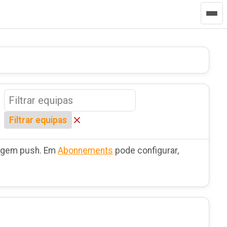
Filtrar equipas
sagem push. Em
Abonnements
pode configurar,