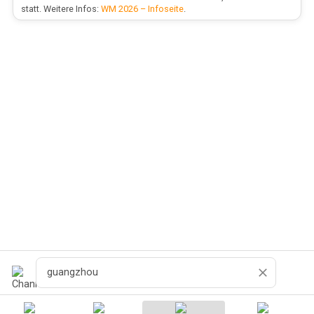
statt. Weitere Infos:
WM 2026 – Infoseite
.
Pesquisar