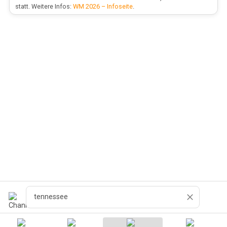
statt. Weitere Infos:
WM 2026 – Infoseite
.
Pesquisar