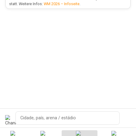
statt. Weitere Infos:
WM 2026 – Infoseite
.
Pesquisar