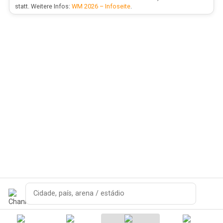
statt. Weitere Infos:
WM 2026 – Infoseite
.
Pesquisar