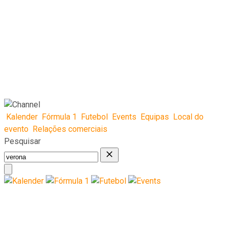
Kalender
Fórmula 1
Futebol
Events
Equipas
Local do
evento
Relações comerciais
Pesquisar