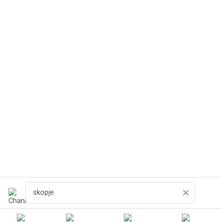
Поиск