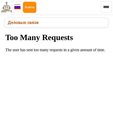
Войти
Деловые связи