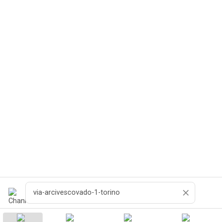
Поиск