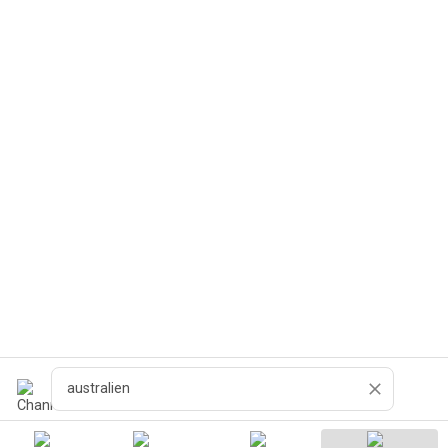
Поиск