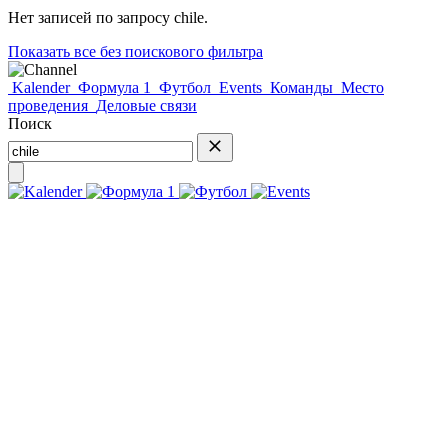
Нет записей по запросу
chile
.
Показать все без поискового фильтра
Kalender
Формула 1
Футбол
Events
Команды
Место
проведения
Деловые связи
Поиск