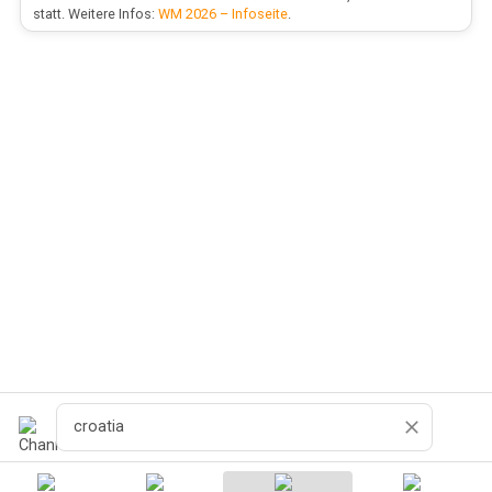
statt. Weitere Infos:
WM 2026 – Infoseite
.
Поиск