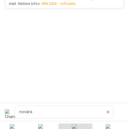
statt. Weitere Infos:
WM 2026 – Infoseite
.
Поиск