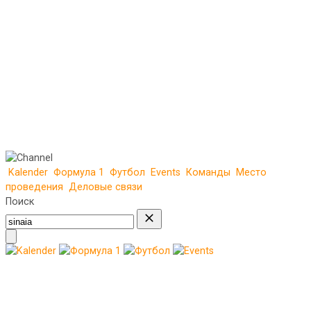
Kalender
Формула 1
Футбол
Events
Команды
Место
проведения
Деловые связи
Поиск