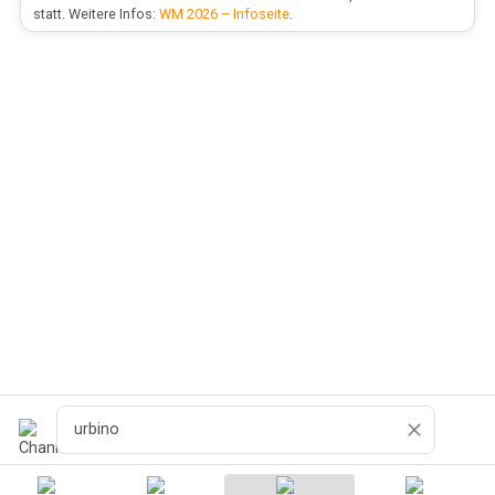
statt. Weitere Infos:
WM 2026 – Infoseite
.
Поиск