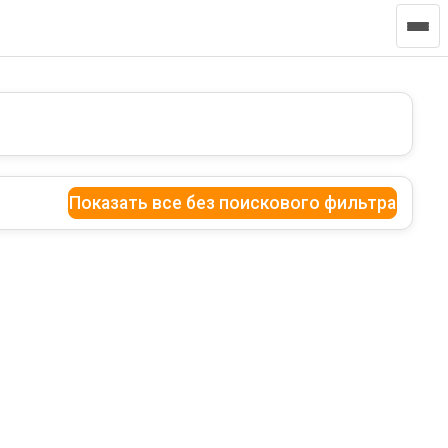
Показать все без поискового фильтра