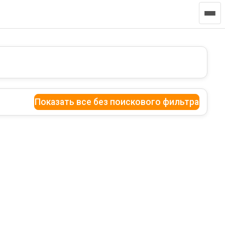
Показать все без поискового фильтра