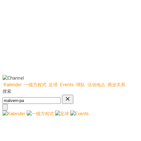
Kalender
一级方程式
足球
Events
球队
活动地点
商业关系
搜索