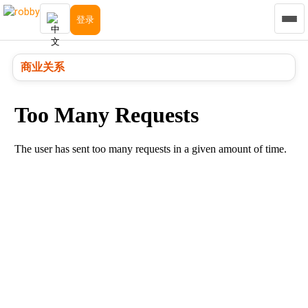
登录
商业关系