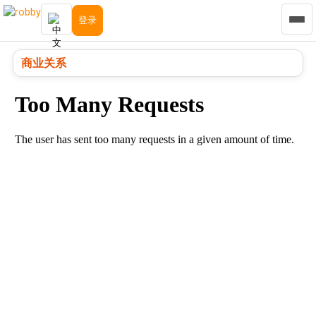
登录
商业关系