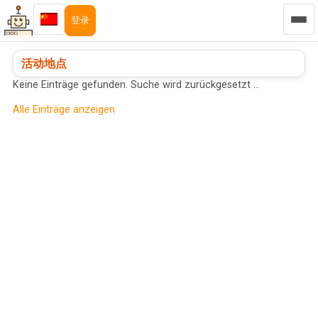
登录
活动地点
Keine Einträge gefunden. Suche wird zurückgesetzt …
Alle Einträge anzeigen