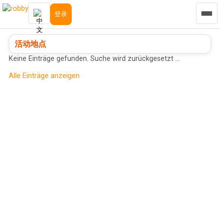
登录
活动地点
Keine Einträge gefunden. Suche wird zurückgesetzt …
Alle Einträge anzeigen