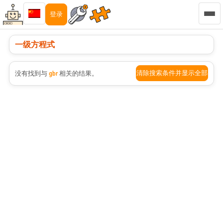
登录
一级方程式
清除搜索条件并显示全部
没有找到与
gbr
相关的结果。