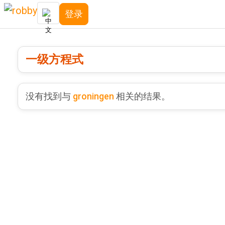
登录
一级方程式
没有找到与
groningen
相关的结果。