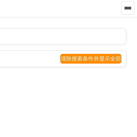
清除搜索条件并显示全部