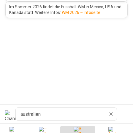
Im Sommer 2026 findet die Fussball-WM in Mexico, USA und
Kanada statt. Weitere Infos:
WM 2026 – Infoseite
.
搜索