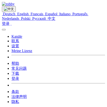
Deutsch
English
Français
Español
Italiano
Português
Nederlands
Polski
Русский
中文
登录
Kanäle
联系
设置
Meine Lizenz
帮助
常见问题
下载
登录
条款
法律声明
隐私