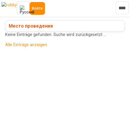
Войти
Место проведения
Keine Einträge gefunden. Suche wird zurückgesetzt …
Alle Einträge anzeigen